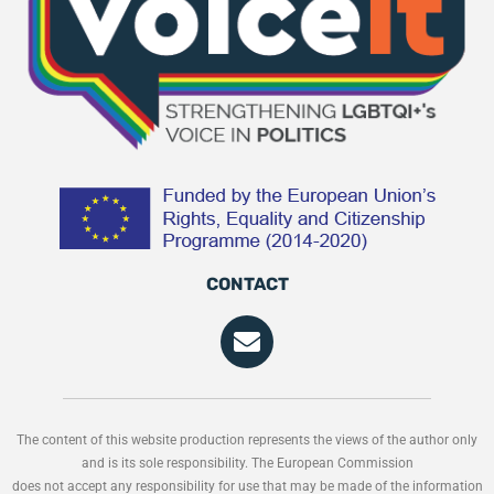
CONTACT
The content of this website production represents the views of the author only
and is its sole responsibility. The European Commission
does not accept any responsibility for use that may be made of the information