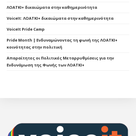
ΛΟΑΤΚΙ+ δικαιώματα στην καθημερινότητα
VoiceIt: ΛΟΑΤΚΙ+ δικαιώματα στην καθημερινότητα
VoiceIt Pride Camp
Pride Month | Ενδυναμώνοντας τη φωνή της ΛΟΑΤΚΙ+
κοινότητας στην πολιτική
Απαραίτητες οι Πολιτικές Μεταρρυθμίσεις για την
Ενδυνάμωση της Φωνής των ΛΟΑΤΚΙ+