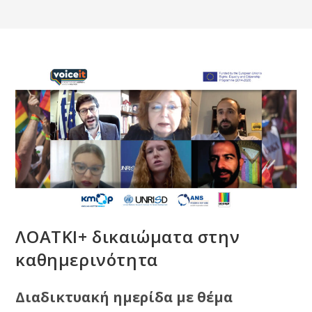
ΛΟΑΤΚΙ+ δικαιώματα στην
καθημερινότητα
Διαδικτυακή ημερίδα με θέμα