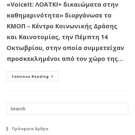
«VoiceIt: ΛΟΑΤΚΙ+ δικαιώματα στην
καθημερινότητα» διοργάνωσε το
ΚΜΟΠ – Κέντρο Κοινωνικής Δράσης
και Καινοτομίας, την Πέμπτη 14
Οκτωβρίου, στην οποία συμμετείχαν
προσκεκλημένοι από τον χώρο της…
Continue Reading
Πρόσφατα Άρθρα