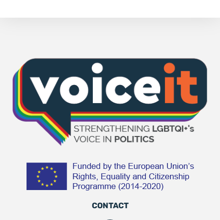
CONTACT